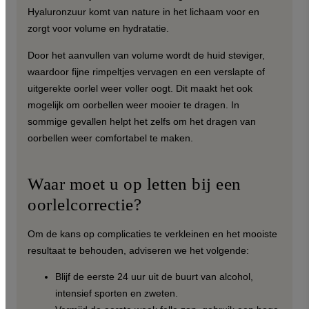
Hyaluronzuur komt van nature in het lichaam voor en
zorgt voor volume en hydratatie.
Door het aanvullen van volume wordt de huid steviger,
waardoor fijne rimpeltjes vervagen en een verslapte of
uitgerekte oorlel weer voller oogt. Dit maakt het ook
mogelijk om oorbellen weer mooier te dragen. In
sommige gevallen helpt het zelfs om het dragen van
oorbellen weer comfortabel te maken.
Waar moet u op letten bij een
oorlelcorrectie?
Om de kans op complicaties te verkleinen en het mooiste
resultaat te behouden, adviseren we het volgende:
Blijf de eerste 24 uur uit de buurt van alcohol,
intensief sporten en zweten.