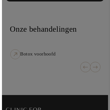
Onze behandelingen
Botox voorhoofd