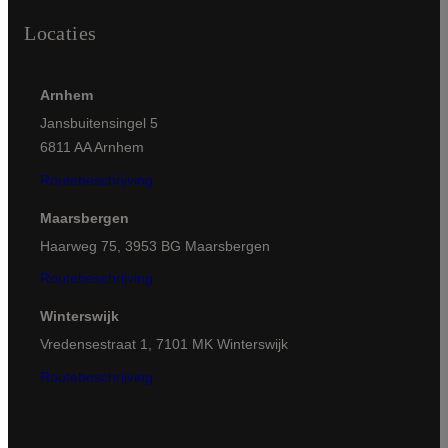
Locaties
Arnhem
Jansbuitensingel 5
6811 AA Arnhem
Routebeschrijving
Maarsbergen
Haarweg 75, 3953 BG Maarsbergen
Routebeschrijving
Winterswijk
Vredensestraat 1, 7101 MK Winterswijk
Routebeschrijving