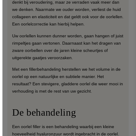
denkt bij veroudering, maar ze verraden vaak meer dan
we denken. Naarmate we ouder worden, verliest de huid
collageen en elasticiteit en dat geldt ook voor de oorlellen.
Een oorlelcorrectie kan hierbij helpen.
Uw oorlellen kunnen dunner worden, gaan hangen of juist
rimpeltjes gaan vertonen. Daarnaast kan het dragen van
zware oorbellen over de jaren kleine scheurtjes of
uitgerekte gaatjes veroorzaken.
Met een fillerbehandeling herstellen we het volume in de
oorlel op een natuurlijke en subtiele manier. Het
resultaat? Een stevigere, gladdere oorlel die weer mooi in
verhouding is met de rest van uw gezicht.
De behandeling
Een oorlel filler is een behandeling waarbij een kleine
hoeveelheid hyaluronzuur wordt ingebracht in de oorlel.