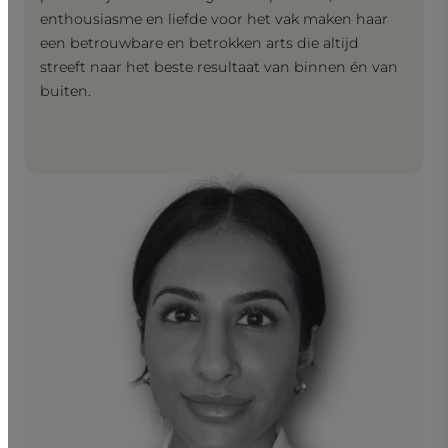
enthousiasme en liefde voor het vak maken haar
een betrouwbare en betrokken arts die altijd
streeft naar het beste resultaat van binnen én van
buiten.