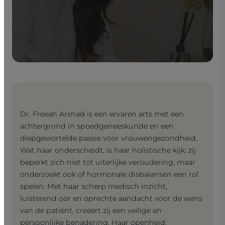
Dr. Freeah Arshad is een ervaren arts met een
achtergrond in spoedgeneeskunde en een
diepgewortelde passie voor vrouwengezondheid.
Wat haar onderscheidt, is haar holistische kijk: zij
beperkt zich niet tot uiterlijke veroudering, maar
onderzoekt ook of hormonale disbalansen een rol
spelen. Met haar scherp medisch inzicht,
luisterend oor en oprechte aandacht voor de wens
van de patiënt, creëert zij een veilige en
persoonlijke benadering. Haar openheid,