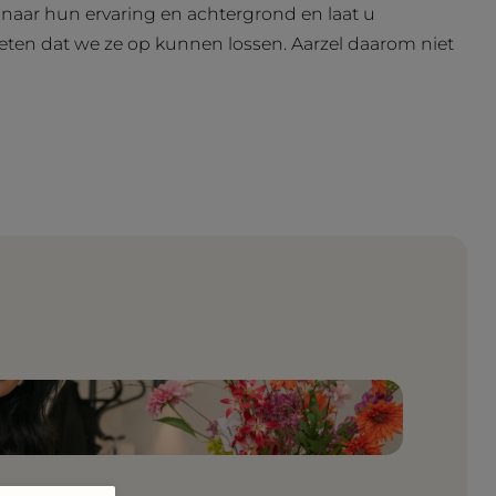
t naar hun ervaring en achtergrond en laat u
eten dat we ze op kunnen lossen. Aarzel daarom niet