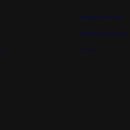
Veelgestelde vragen
Klachtenbehandeling
ters
Contact