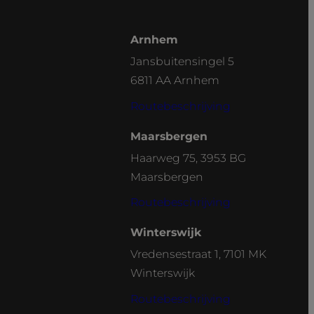
Arnhem
Jansbuitensingel 5
6811 AA Arnhem
Routebeschrijving
Maarsbergen
Haarweg 75, 3953 BG
Maarsbergen
Routebeschrijving
Winterswijk
Vredensestraat 1, 7101 MK
Winterswijk
Routebeschrijving