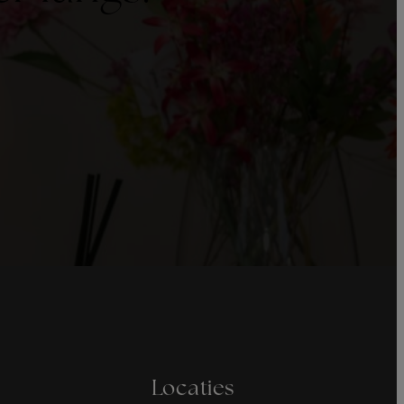
Locaties